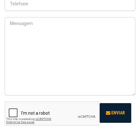
ENVIAR