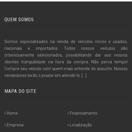
QUEM SOMOS
Somos especializados na venda de veículos novos e usados,
nacionais e importados. Todos nossos veículos são
criteriosamente selecionados, possibilitando dar aos nossos
clientes tranquilidade na hora da compra. Não perca tempo!
Compre seu veículo com quem mais entende do assunto. Nossos
vendedores terão o prazer em atendê-lo.
[...]
MAPA DO SITE
Home
Financiamento
Empresa
Localização