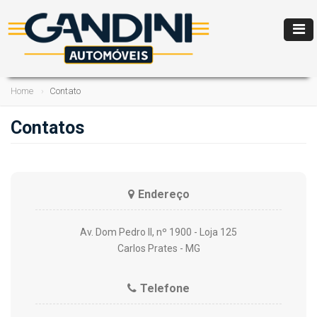
Home
Contato
Contatos
Endereço
Av. Dom Pedro II, nº 1900 - Loja 125
Carlos Prates - MG
Telefone