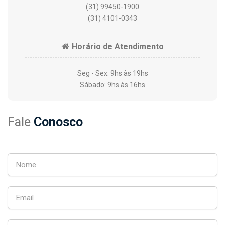
(31) 99450-1900
(31) 4101-0343
Horário de Atendimento
Seg - Sex: 9hs às 19hs
Sábado: 9hs às 16hs
Fale
Conosco