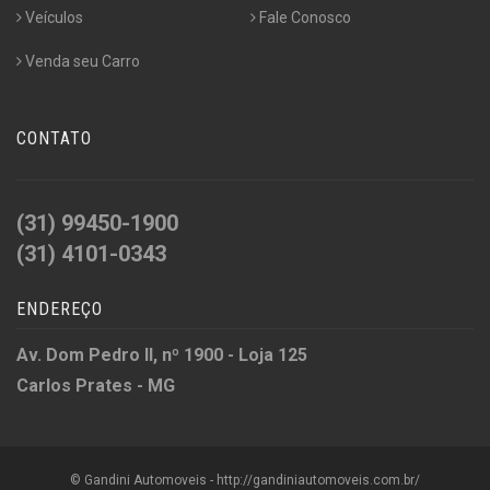
Veículos
Fale Conosco
Venda seu Carro
CONTATO
(31) 99450-1900
(31) 4101-0343
ENDEREÇO
Av. Dom Pedro II, nº 1900 - Loja 125
Carlos Prates - MG
© Gandini Automoveis - http://gandiniautomoveis.com.br/