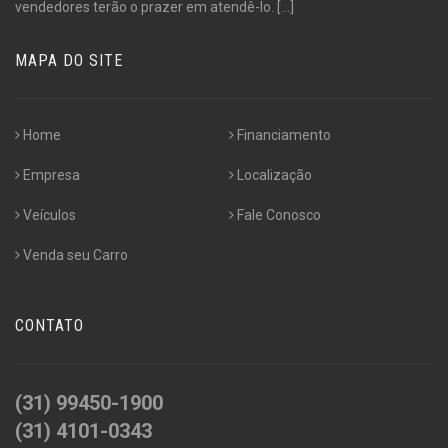
vendedores terão o prazer em atendê-lo.
[...]
MAPA DO SITE
Home
Financiamento
Empresa
Localização
Veículos
Fale Conosco
Venda seu Carro
CONTATO
(31) 99450-1900
(31) 4101-0343