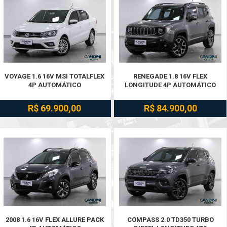
VOYAGE 1.6 16V MSI TOTALFLEX
RENEGADE 1.8 16V FLEX
4P AUTOMÁTICO
LONGITUDE 4P AUTOMÁTICO
R$ 69.900,00
R$ 84.900,00
2008 1.6 16V FLEX ALLURE PACK
COMPASS 2.0 TD350 TURBO