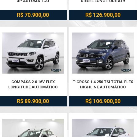
4P AUTOMÁTICO
DIESEL LONGITUDE AT9
R$ 70.900,00
R$ 126.900,00
COMPASS 2.0 16V FLEX
T-CROSS 1.4 250 TSI TOTAL FLEX
LONGITUDE AUTOMÁTICO
HIGHLINE AUTOMÁTICO
R$ 89.900,00
R$ 106.900,00