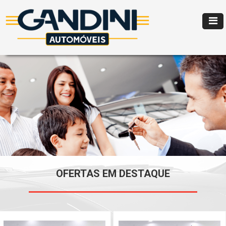
OFERTAS EM DESTAQUE